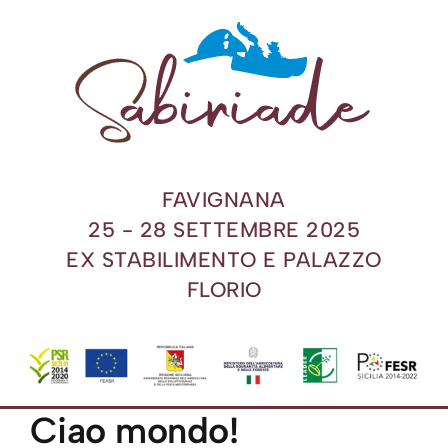
Skip
to
content
FAVIGNANA
25 - 28 SETTEMBRE 2025
EX STABILIMENTO E PALAZZO
FLORIO
Ciao mondo!