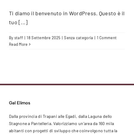
Ti diamo il benvenuto in WordPress. Questo è il
tuo [...]
By
staff
|
18 Settembre 2025
|
Senza categoria
|
1 Comment
Read More
Gal Elimos
Dalla provincia di Trapani alle Egadi, dalla Laguna dello
Stagnone a Pantelleria. Valorizziamo un’area da 160 mila
abitanti con progetti di sviluppo che coinvolgono tutta la