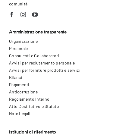
comunità.
Amministrazione trasparente
Organizzazione
Personale
Consulenti e Collaboratori
Avvisi per reclutamento personale
Avvisi per forniture prodotti e servizi
Bilanci
Pagamenti
Anticorruzione
Regolamento Interno
Atto Costitutivo e Statuto
Note Legali
Istituzioni di riferimento